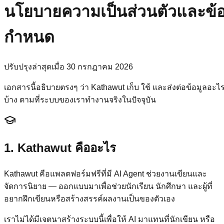
นโยบายความเป็นส่วนตัวและข้
กำหนด
ปรับปรุงล่าสุดเมื่อ 30 กรกฎาคม 2026
เอกสารนี้อธิบายตรงๆ ว่า Kathawut เก็บ ใช้ และส่งต่อข้อมูลอะไ
บ้าง ตามที่ระบบของเราทำงานจริงในปัจจุบัน
1. Kathawut คืออะไร
Kathawut คือแพลตฟอร์มฟรีที่มี AI Agent ช่วยงานเขียนและ
จัดการนิยาย — ออกแบบมาเพื่อช่วยนักเรียน นักศึกษา และผู้ที่
อยากฝึกเขียนหรือสร้างสรรค์ผลงานเป็นของตัวเอง
เราไม่ได้มีเจตนาสร้างระบบนี้เพื่อให้ AI มาแทนที่นักเขียน หรือ