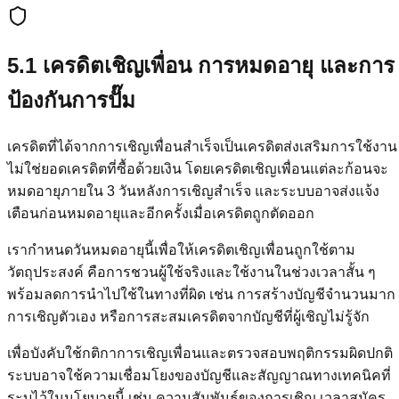
5.1 เครดิตเชิญเพื่อน การหมดอายุ และการ
ป้องกันการปั๊ม
เครดิตที่ได้จากการเชิญเพื่อนสำเร็จเป็นเครดิตส่งเสริมการใช้งาน
ไม่ใช่ยอดเครดิตที่ซื้อด้วยเงิน โดยเครดิตเชิญเพื่อนแต่ละก้อนจะ
หมดอายุภายใน 3 วันหลังการเชิญสำเร็จ และระบบอาจส่งแจ้ง
เตือนก่อนหมดอายุและอีกครั้งเมื่อเครดิตถูกตัดออก
เรากำหนดวันหมดอายุนี้เพื่อให้เครดิตเชิญเพื่อนถูกใช้ตาม
วัตถุประสงค์ คือการชวนผู้ใช้จริงและใช้งานในช่วงเวลาสั้น ๆ
พร้อมลดการนำไปใช้ในทางที่ผิด เช่น การสร้างบัญชีจำนวนมาก
การเชิญตัวเอง หรือการสะสมเครดิตจากบัญชีที่ผู้เชิญไม่รู้จัก
เพื่อบังคับใช้กติกาการเชิญเพื่อนและตรวจสอบพฤติกรรมผิดปกติ
ระบบอาจใช้ความเชื่อมโยงของบัญชีและสัญญาณทางเทคนิคที่
ระบุไว้ในนโยบายนี้ เช่น ความสัมพันธ์ของการเชิญ เวลาสมัคร