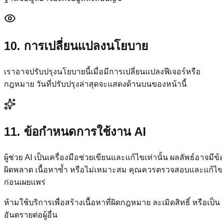
10. การเปลี่ยนแปลงนโยบาย
เราอาจปรับปรุงนโยบายนี้เมื่อมีการเปลี่ยนแปลงฟีเจอร์หรือ
กฎหมาย วันที่ปรับปรุงล่าสุดจะแสดงด้านบนของหน้านี้
11. ข้อกำหนดการใช้งาน AI
ผู้ช่วย AI เป็นเครื่องมือช่วยเขียนและแก้ไขเท่านั้น ผลลัพธ์อาจมีข้
ผิดพลาด เนื้อหาซ้ำ หรือไม่เหมาะสม คุณควรตรวจสอบและแก้ไ
ก่อนเผยแพร่
ห้ามใช้บริการเพื่อสร้างเนื้อหาที่ผิดกฎหมาย ละเมิดสิทธิ์ หรือเป็น
อันตรายต่อผู้อื่น