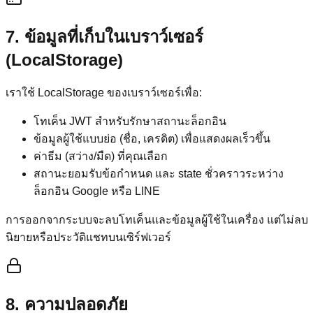
7. ข้อมูลที่เก็บในเบราว์เซอร์
(LocalStorage)
เราใช้ LocalStorage ของเบราว์เซอร์เพื่อ:
โทเค็น JWT สำหรับรักษาสถานะล็อกอิน
ข้อมูลผู้ใช้แบบย่อ (ชื่อ, เครดิต) เพื่อแสดงผลเร็วขึ้น
ค่าธีม (สว่าง/มืด) ที่คุณเลือก
สถานะยอมรับข้อกำหนด และ state ชั่วคราวระหว่าง
ล็อกอิน Google หรือ LINE
การออกจากระบบจะลบโทเค็นและข้อมูลผู้ใช้ในเครื่อง แต่ไม่ลบ
นิยายหรือประวัติแชทบนเซิร์ฟเวอร์
8. ความปลอดภัย