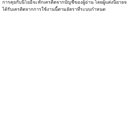
การคุยกับนิโยอิจะหักเครดิตจากบัญชีของผู้อ่าน โดยผู้แต่งนิยายจ
ได้รับเครดิตจากการใช้งานนี้ตามอัตราที่ระบบกำหนด