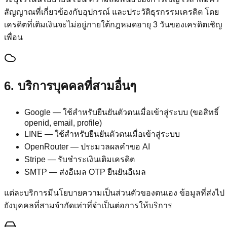
สัญญาณที่เกี่ยวข้องกับอุปกรณ์ และประวัติธุรกรรมเครดิต โดย
เครดิตที่เติมเงินจะไม่อยู่ภายใต้กฎหมดอายุ 3 วันของเครดิตเชิญ
เพื่อน
6. บริการบุคคลที่สามอื่นๆ
Google — ใช้สำหรับยืนยันตัวตนเมื่อเข้าสู่ระบบ (ขอสิทธิ์
openid, email, profile)
LINE — ใช้สำหรับยืนยันตัวตนเมื่อเข้าสู่ระบบ
OpenRouter — ประมวลผลคำขอ AI
Stripe — รับชำระเงินเติมเครดิต
SMTP — ส่งอีเมล OTP ยืนยันอีเมล
แต่ละบริการมีนโยบายความเป็นส่วนตัวของตนเอง ข้อมูลที่ส่งไป
ยังบุคคลที่สามจำกัดเท่าที่จำเป็นต่อการให้บริการ