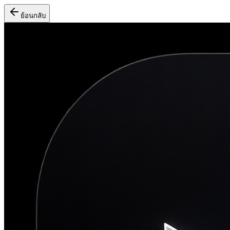
ย้อนกลับ