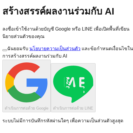
สร้างสรรค์ผลงานร่วมกับ AI
ลงชื่อเข้าใช้งานด้วยบัญชี Google หรือ LINE เพื่อเปิดพื้นที่เขียน
นิยายส่วนตัวของคุณ
ฉันยอมรับ
นโยบายความเป็นส่วนตัว
และข้อกำหนดเงื่อนไขใน
การสร้างสรรค์ผลงานร่วมกับ AI
ดำเนินการต่อด้วย Google
ดำเนินการต่อด้วย LINE
ระบบไม่มีการบันทึกรหัสผ่านใดๆ เพื่อความเป็นส่วนตัวสูงสุด